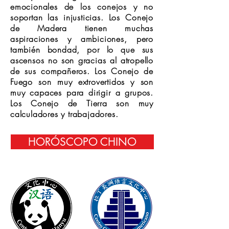
emocionales de los conejos y no
soportan las injusticias. Los Conejo
de Madera tienen muchas
aspiraciones y ambiciones, pero
también bondad, por lo que sus
ascensos no son gracias al atropello
de sus compañeros. Los Conejo de
Fuego son muy extrovertidos y son
muy capaces para dirigir a grupos.
Los Conejo de Tierra son muy
calculadores y trabajadores.
HORÓSCOPO CHINO