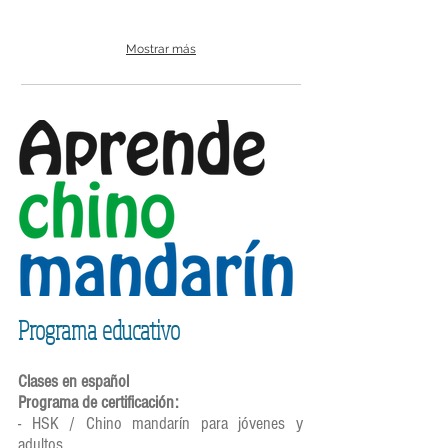
Mostrar más
Programa educativo
Clases en español
Programa de certificación:
- HSK / Chino mandarín para jóvenes y
adultos