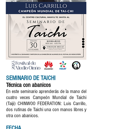
SEMINARIO DE TAI
CHI
Técnica con abanicos
En este seminario aprenderás de la mano del
cuatro veces Campeón Mundial de Taichi
(Taiji) CHINWOO FEDERATION: Luis Carrillo,
dos rutinas de Taichi una con manos libres y
otra con abanicos.
FECHA