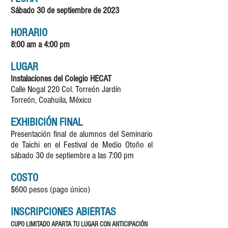
Sábado 30 de septiembre de 2023
HORARIO
8:00 am a 4:00 pm
LUGAR
Instalaciones del Colegio HECAT
Calle Nogal
220 Col. Torreón Jardín
Torreón, Coahuila, México
EXHIBICIÓN FINAL
Presentación final de alumnos del Seminario
de Taichi
en el Festival de M
edio Otoño
el
sábado 30 de septiembre a las 7:00 pm
COSTO
$600 pesos (pago único)
INSCRIPCIONES ABIERTAS
CUPO LIMITADO APARTA TU LUGAR CON ANTICIPACIÓN